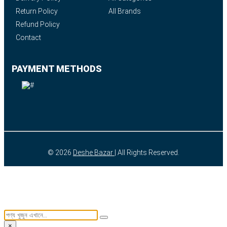
Return Policy
All Brands
Refund Policy
Contact
PAYMENT METHODS
© 2026
Deshe Bazar
| All Rights Reserved.
×